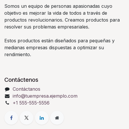
Somos un equipo de personas apasionadas cuyo
objetivo es mejorar la vida de todos a través de
productos revolucionarios. Creamos productos para
resolver sus problemas empresariales.
Estos productos están diseñados para pequeñas y
medianas empresas dispuestas a optimizar su
rendimiento.
Contáctenos
Contáctanos
info@tuempresa.ejemplo.com
+1 555-555-5556