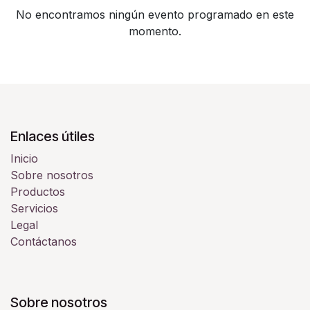
No encontramos ningún evento programado en este
momento.
Enlaces útiles
Inicio
Sobre nosotros
Productos
Servicios
Legal
Contáctanos
Sobre nosotros