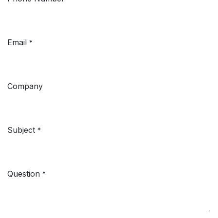
Email
*
Company
Subject
*
Question
*