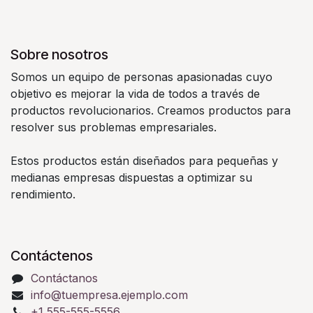
Sobre nosotros
Somos un equipo de personas apasionadas cuyo
objetivo es mejorar la vida de todos a través de
productos revolucionarios. Creamos productos para
resolver sus problemas empresariales.
Estos productos están diseñados para pequeñas y
medianas empresas dispuestas a optimizar su
rendimiento.
Contáctenos
Contáctanos
info@tuempresa.ejemplo.com
+1 555-555-5556