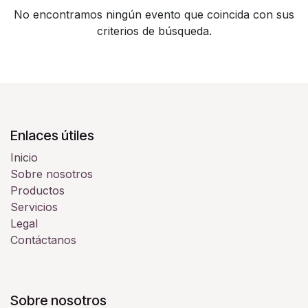
No encontramos ningún evento que coincida con sus
criterios de búsqueda.
Enlaces útiles
Inicio
Sobre nosotros
Productos
Servicios
Legal
Contáctanos
Sobre nosotros