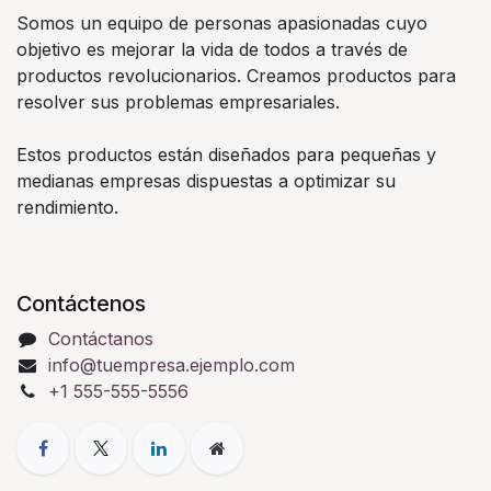
Somos un equipo de personas apasionadas cuyo
objetivo es mejorar la vida de todos a través de
productos revolucionarios. Creamos productos para
resolver sus problemas empresariales.
Estos productos están diseñados para pequeñas y
medianas empresas dispuestas a optimizar su
rendimiento.
Contáctenos
Contáctanos
info@tuempresa.ejemplo.com
+1 555-555-5556